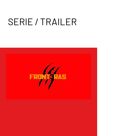
SERIE / TRAILER