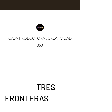
CASA PRODUCTORA /CREATIVIDAD
360
TRES
FRONTERAS