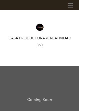
CASA PRODUCTORA /CREATIVIDAD
360
Coming Soon